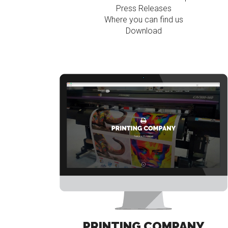
Press Releases
Where you can find us
Download
PRINTING COMPANY