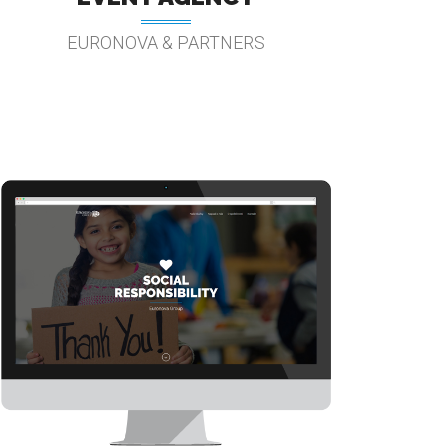
EURONOVA & PARTNERS