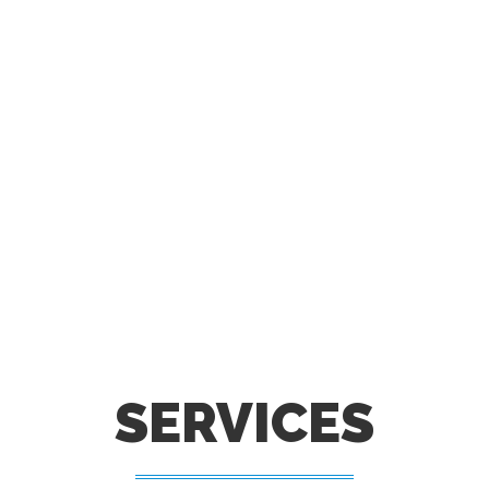
SERVICES