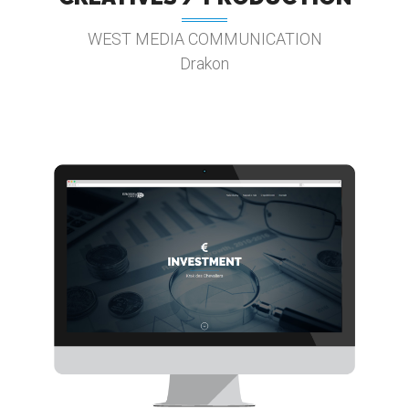
WEST MEDIA COMMUNICATION
Drakon