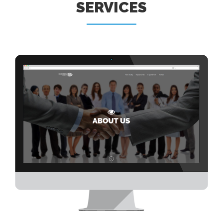
SERVICES