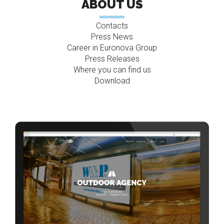
ABOUT US
Contacts
Press News
Career in Euronova Group
Press Releases
Where you can find us
Download