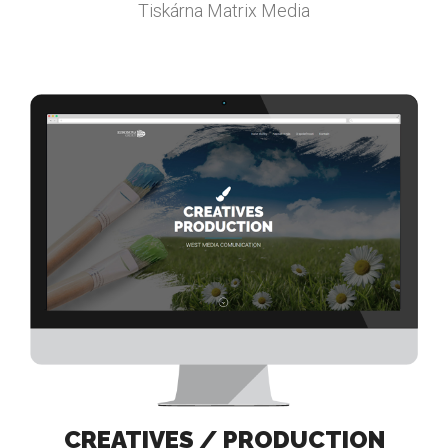
Tiskárna Matrix Media
CREATIVES / PRODUCTION