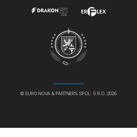
© EURO NOVA & PARTNERS SPOL. S R.O. 2026