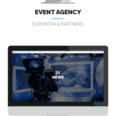
EVENT AGENCY
EURONOVA & PARTNERS