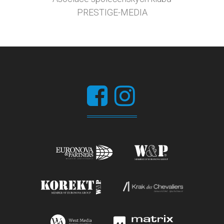
PRESTIGE-MEDIA