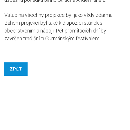
Vstup na všechny projekce byl jako vždy zdarma.
Během projekcí byl také k dispozici stánek s
občerstvením a nápoji. Pět promítacích dní byl
završen tradičním Gurmánským festivalem.
ZPĚT