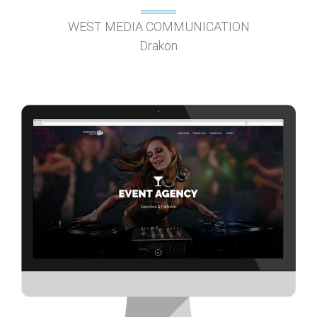
WEST MEDIA COMMUNICATION
Drakon