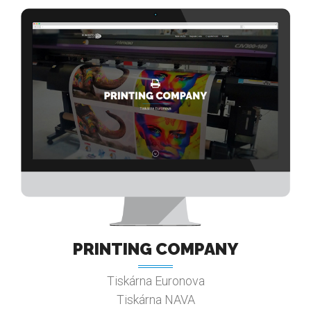
PRINTING COMPANY
Tiskárna Euronova
Tiskárna NAVA