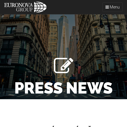
Toggle
Menu
navigation
PRESS NEWS