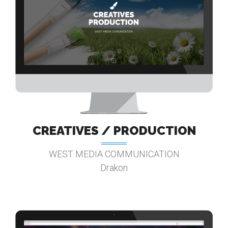
CREATIVES / PRODUCTION
WEST MEDIA COMMUNICATION
Drakon