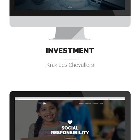
INVESTMENT
Krak des Chevaliers