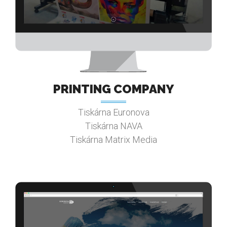
PRINTING COMPANY
Tiskárna Euronova
Tiskárna NAVA
Tiskárna Matrix Media