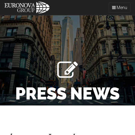
Toggle
Menu
navigation
PRESS NEWS