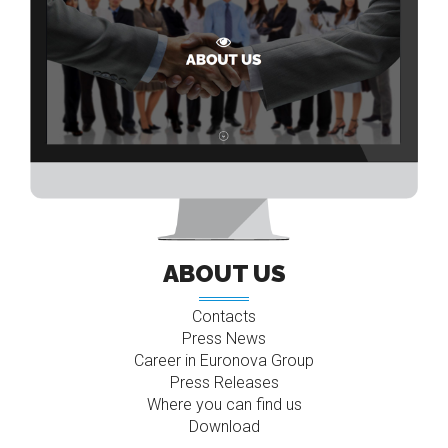
ABOUT US
Contacts
Press News
Career in Euronova Group
Press Releases
Where you can find us
Download