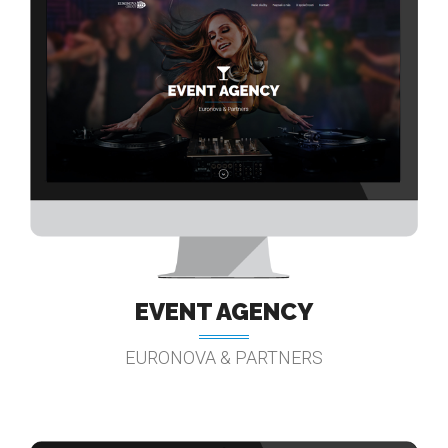
EVENT AGENCY
EURONOVA & PARTNERS