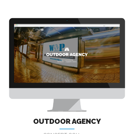
OUTDOOR AGENCY