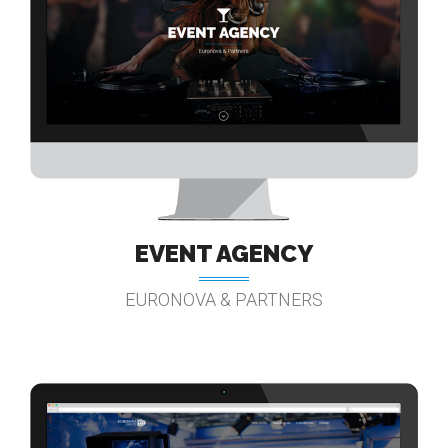
EVENT AGENCY
EURONOVA & PARTNERS