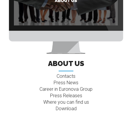
ABOUT US
Contacts
Press News
Career in Euronova Group
Press Releases
Where you can find us
Download