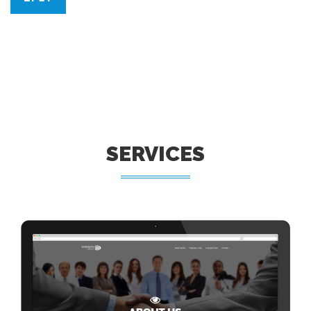
SERVICES