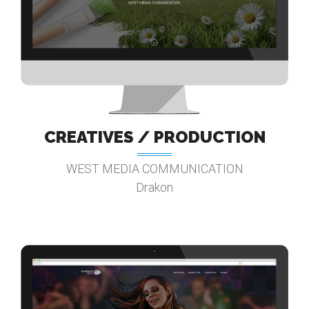
CREATIVES / PRODUCTION
WEST MEDIA COMMUNICATION
Drakon