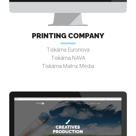
PRINTING COMPANY
Tiskárna Euronova
Tiskárna NAVA
Tiskárna Matrix Media