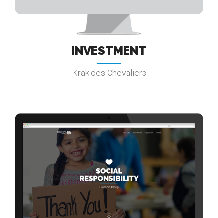
INVESTMENT
Krak des Chevaliers