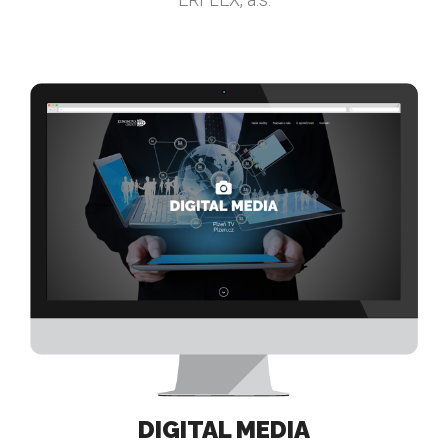
DIGITAL MEDIA