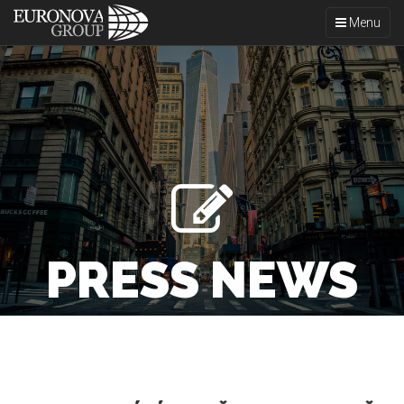
Toggle
Menu
navigation
PRESS NEWS